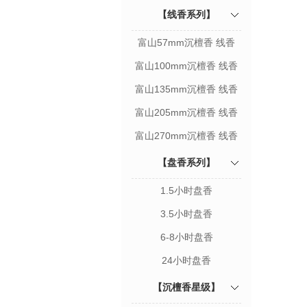
【线香系列】
富山57mm沉檀香 线香
富山100mm沉檀香 线香
富山135mm沉檀香 线香
富山205mm沉檀香 线香
富山270mm沉檀香 线香
【盘香系列】
1.5小时盘香
3.5小时盘香
6-8小时盘香
24小时盘香
【沉檀香星级】