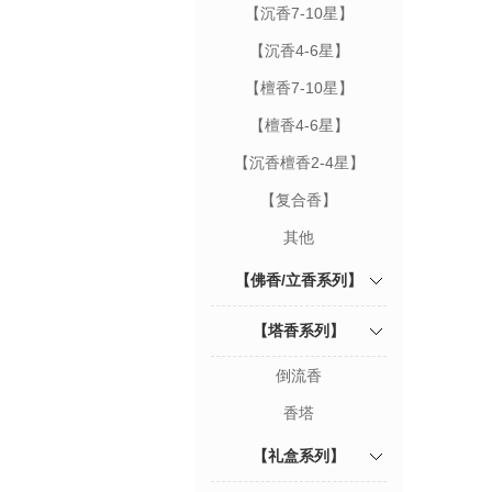
【沉香7-10星】
【沉香4-6星】
【檀香7-10星】
【檀香4-6星】
【沉香檀香2-4星】
【复合香】
其他
【佛香/立香系列】
【塔香系列】
倒流香
香塔
【礼盒系列】